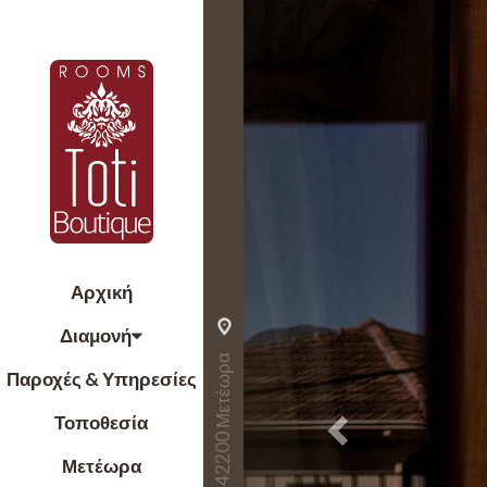
Previous
Αρχική
Διαμονή
Παροχές & Υπηρεσίες
Τοποθεσία
Μετέωρα